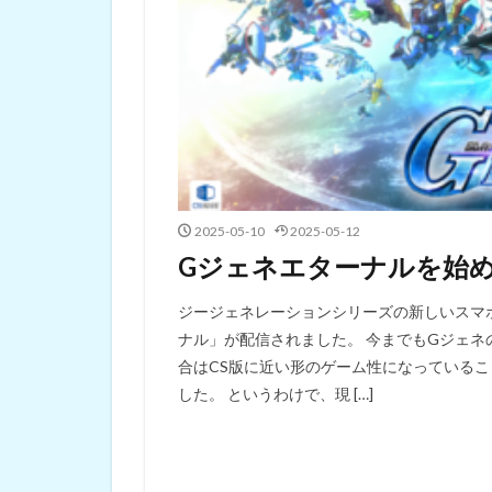
2025-05-10
2025-05-12
Gジェネエターナルを始
ジージェネレーションシリーズの新しいスマ
ナル」が配信されました。 今までもGジェ
合はCS版に近い形のゲーム性になっている
した。 というわけで、現 […]