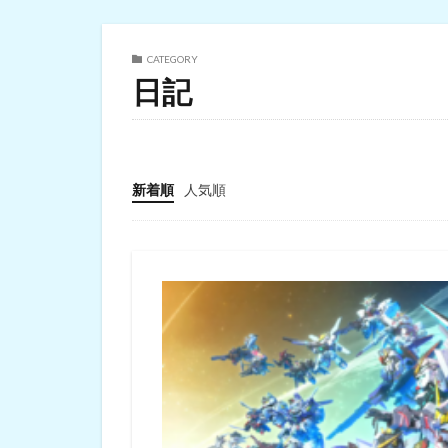
CATEGORY
日記
新着順
人気順