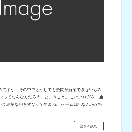
のですが、その中でどうしても疑問が解消できないもの
のってなんなんだろう」ということ。 このブログを一通
って結構な飽き性なんですよね。 ゲーム日記なんかが特
続きを読む