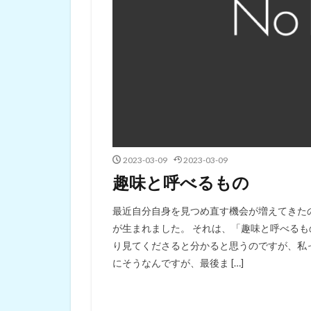
2023-03-09
2023-03-09
趣味と呼べるもの
最近自分自身を見つめ直す機会が増えてきた
が生まれました。 それは、「趣味と呼べるも
り見てくださると分かると思うのですが、私
にそうなんですが、最後ま […]