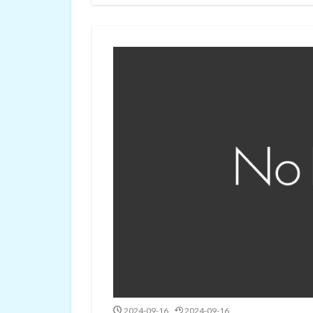
2024-09-16
2024-09-16