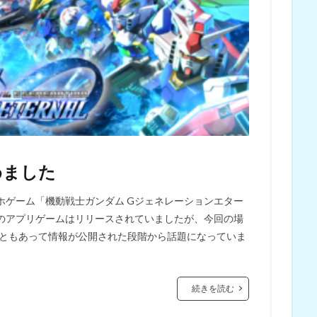
めました
ホゲーム「機動戦士ガンダム Gジェネレーションエター
ネのアプリゲームはリリースされていましたが、今回の場
こともあって情報が公開された段階から話題になっていま
続きを読む