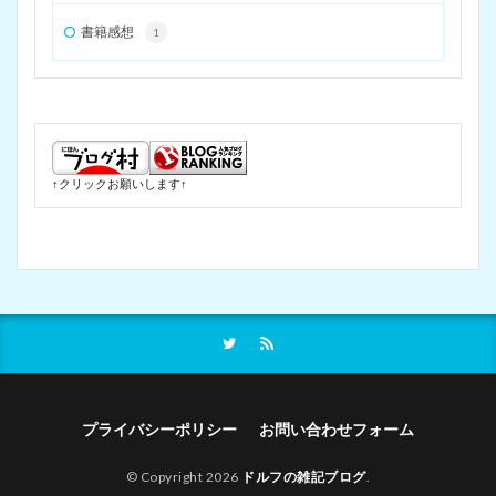
書籍感想
1
↑クリックお願いします↑
プライバシーポリシー
お問い合わせフォーム
© Copyright 2026
ドルフの雑記ブログ
.