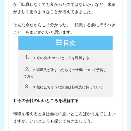
か「転職しなくても良かったのではないか」など、未練
がましく思うようなことが増えてきました。
そんな今だからこそ分かった、「転職する前に行うべき
こと」をまとめたいと思います。
目次
1
1. 今の会社のいいところを理解する
2
2. 転職先が決まったらその仕事について予習し
ておく
3
3. 役に立ちそうな知識は転職先に持っていく
1. 今の会社のいいところを理解する
転職を考えるときは会社の悪いところばかり見てしまい
ますが、いいところも探しておきましょう。