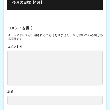
今月の目標【4月】
コメントを書く
メールアドレスが公開されることはありません。
※
が付いている欄は必
須項目です
コメント
※
名前