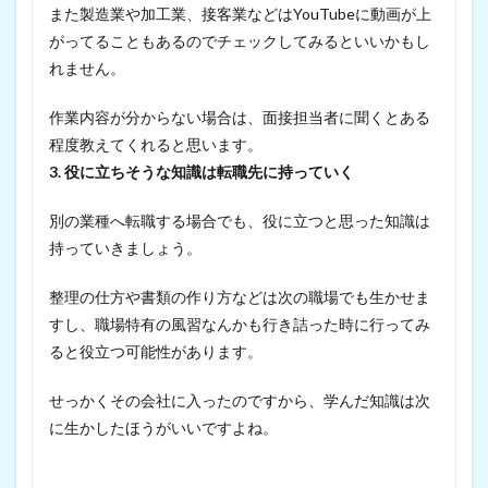
また製造業や加工業、接客業などはYouTubeに動画が上
がってることもあるのでチェックしてみるといいかもし
れません。
作業内容が分からない場合は、面接担当者に聞くとある
程度教えてくれると思います。
3. 役に立ちそうな知識は転職先に持っていく
別の業種へ転職する場合でも、役に立つと思った知識は
持っていきましょう。
整理の仕方や書類の作り方などは次の職場でも生かせま
すし、職場特有の風習なんかも行き詰った時に行ってみ
ると役立つ可能性があります。
せっかくその会社に入ったのですから、学んだ知識は次
に生かしたほうがいいですよね。