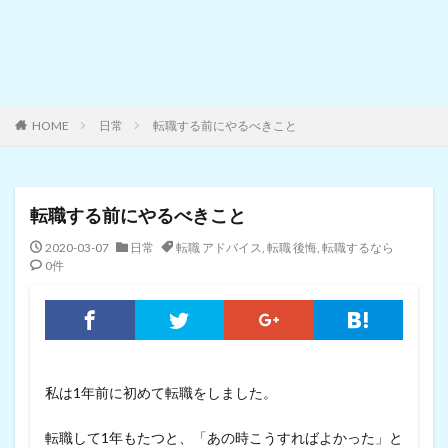
HOME
日常
転職する前にやるべきこと
転職する前にやるべきこと
2020-03-07
日常
転職 アドバイス
,
転職 後悔
,
転職するなら
0件
私は1年前に初めて転職をしました。
転職して1年もたつと、「あの時こうすればよかった」と