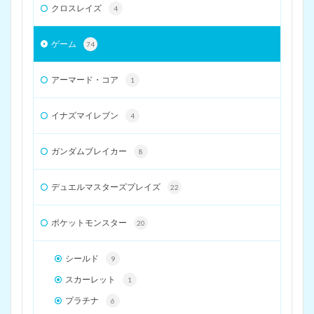
クロスレイズ
4
ゲーム
74
アーマード・コア
1
イナズマイレブン
4
ガンダムブレイカー
8
デュエルマスターズプレイズ
22
ポケットモンスター
20
シールド
9
スカーレット
1
プラチナ
6