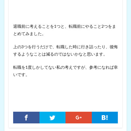
退職前に考えることを1つと、転職前にやること2つをま
とめてみました。
上の3つを行うだけで、転職した時に行き詰ったり、後悔
するようなことは減るのではないかなと思います。
転職を1度しかしてない私の考えですが、参考になれば幸
いです。