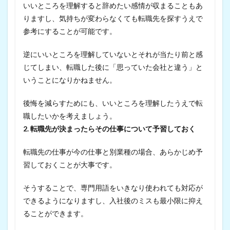
いいところを理解すると辞めたい感情が収まることもあ
りますし、気持ちが変わらなくても転職先を探すうえで
参考にすることが可能です。
逆にいいところを理解していないとそれが当たり前と感
じてしまい、転職した後に「思っていた会社と違う」と
いうことになりかねません。
後悔を減らすためにも、いいところを理解したうえで転
職したいかを考えましょう。
2. 転職先が決まったらその仕事について予習しておく
転職先の仕事が今の仕事と別業種の場合、あらかじめ予
習しておくことが大事です。
そうすることで、専門用語をいきなり使われても対応が
できるようになりますし、入社後のミスも最小限に抑え
ることができます。