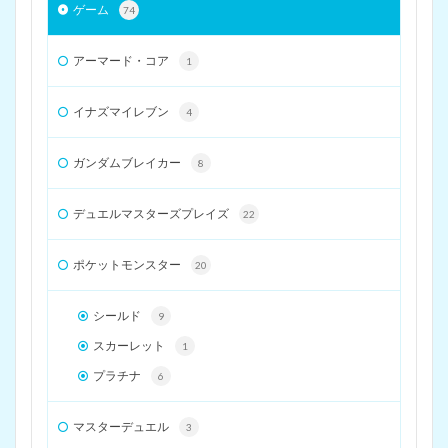
ゲーム
74
アーマード・コア
1
イナズマイレブン
4
ガンダムブレイカー
8
デュエルマスターズプレイズ
22
ポケットモンスター
20
シールド
9
スカーレット
1
プラチナ
6
マスターデュエル
3