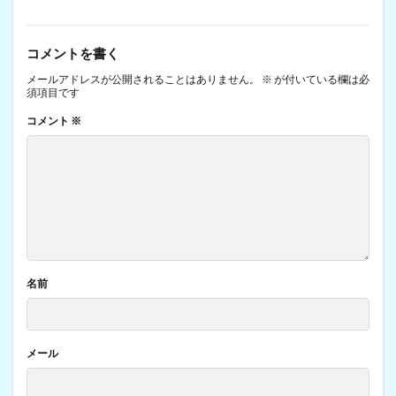
コメントを書く
メールアドレスが公開されることはありません。
※
が付いている欄は必
須項目です
コメント
※
名前
メール