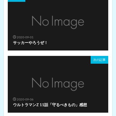
2020-09-01
サッカーやろうぜ！
次の記事
2020-09-06
ウルトラマンZ 11話「守るべきもの」感想