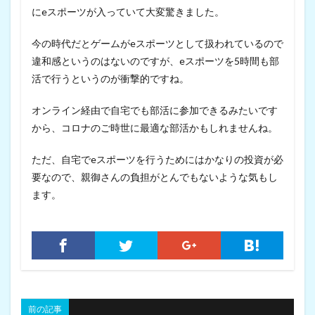
にeスポーツが入っていて大変驚きました。
今の時代だとゲームがeスポーツとして扱われているので
違和感というのはないのですが、eスポーツを5時間も部
活で行うというのが衝撃的ですね。
オンライン経由で自宅でも部活に参加できるみたいです
から、コロナのご時世に最適な部活かもしれませんね。
ただ、自宅でeスポーツを行うためにはかなりの投資が必
要なので、親御さんの負担がとんでもないような気もし
ます。
前の記事