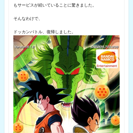
もサービスが続いていることに驚きました。
そんなわけで、
ドッカンバトル、復帰しました。