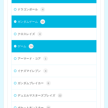
ドラゴンボール
4
ガンダムゲーム
10
クロスレイズ
4
ゲーム
74
アーマード・コア
1
イナズマイレブン
4
ガンダムブレイカー
8
デュエルマスターズプレイズ
22
ポケットモンスター
20