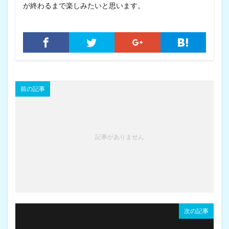
が終わるまで楽しみたいと思います。
前の記事
記事がありません
次の記事