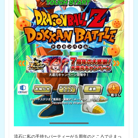
流石に私の手持ちパーティーが５周年のところで止まっ