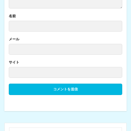
名前
メール
サイト