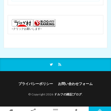
↑クリックお願いします↑
プライバシーポリシー
お問い合わせフォーム
© Copyright 2026
ドルフの雑記ブログ
.