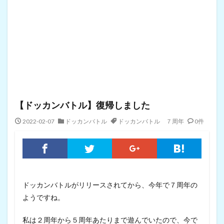
【ドッカンバトル】復帰しました
2022-02-07
ドッカンバトル
ドッカンバトル ７周年
0件
ドッカンバトルがリリースされてから、今年で７周年の
ようですね。
私は２周年から５周年あたりまで遊んでいたので、今で