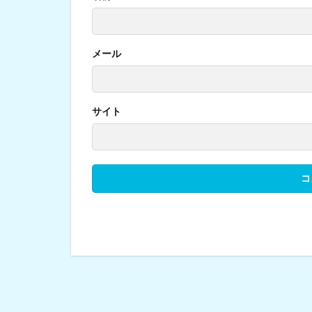
メール
サイト