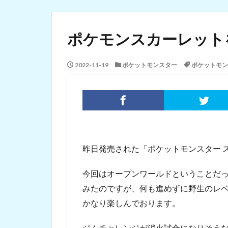
ポケモンスカーレット
2022-11-19
ポケットモンスター
ポケットモン
昨日発売された「ポケットモンスター 
今回はオープンワールドということだ
みたのですが、何も進めずに野生のレベ
かなり楽しんでおります。
ジムチャレンジが消火試合になりそう