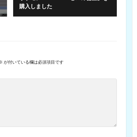
購入しました
※
が付いている欄は必須項目です