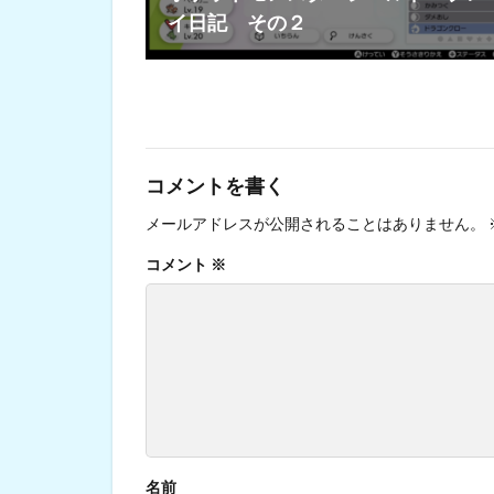
イ日記 その２
コメントを書く
メールアドレスが公開されることはありません。
コメント
※
名前