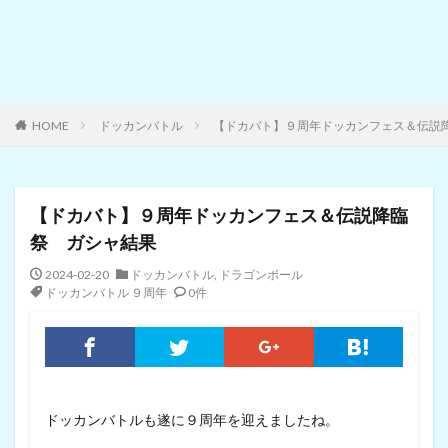
HOME
ドッカンバトル
【ドカバト】９周年ドッカンフェス＆伝説
【ドカバト】９周年ドッカンフェス＆伝説降臨
祭 ガシャ結果
2024-02-20
ドッカンバトル
,
ドラゴンボール
ドッカンバトル ９周年
0件
ドッカンバトルも遂に９周年を迎えましたね。