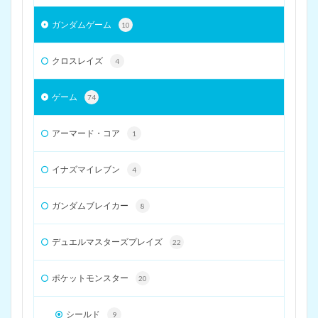
ガンダムゲーム
10
クロスレイズ
4
ゲーム
74
アーマード・コア
1
イナズマイレブン
4
ガンダムブレイカー
8
デュエルマスターズプレイズ
22
ポケットモンスター
20
シールド
9