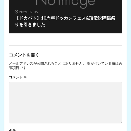
2025-02-06
【ドカバト】10周年ドッカンフェス&頂伝説降臨祭
りを引きました
コメントを書く
メールアドレスが公開されることはありません。
※
が付いている欄は必
須項目です
コメント
※
名前