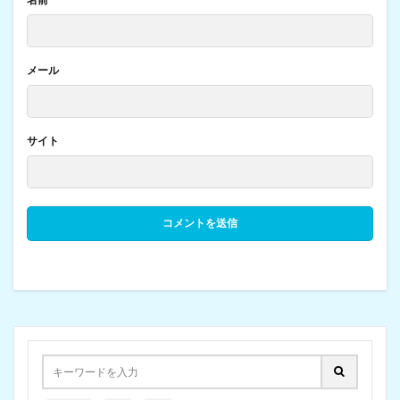
メール
サイト