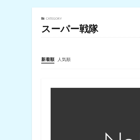
CATEGORY
スーパー戦隊
新着順
人気順