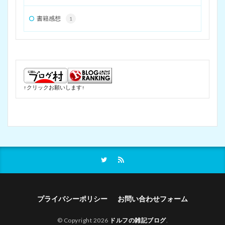
書籍感想
1
↑クリックお願いします↑
プライバシーポリシー
お問い合わせフォーム
© Copyright 2026
ドルフの雑記ブログ
.