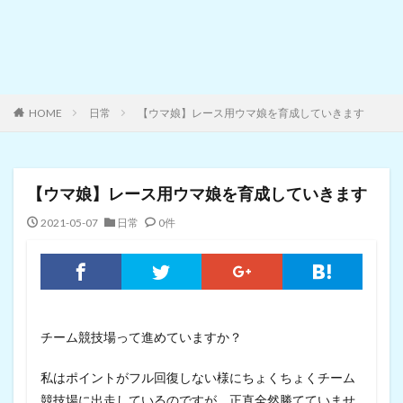
HOME
日常
【ウマ娘】レース用ウマ娘を育成していきます
【ウマ娘】レース用ウマ娘を育成していきます
2021-05-07
日常
0件
チーム競技場って進めていますか？
私はポイントがフル回復しない様にちょくちょくチーム
競技場に出走しているのですが、正直全然勝てていませ