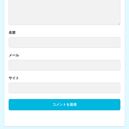
名前
メール
サイト