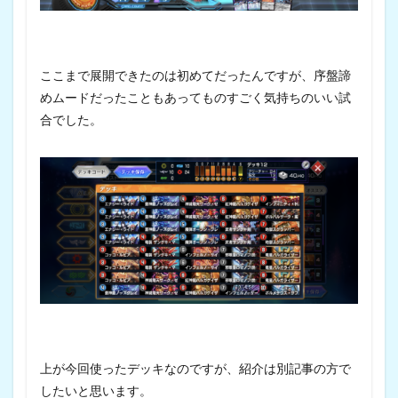
ここまで展開できたのは初めてだったんですが、序盤諦
めムードだったこともあってものすごく気持ちのいい試
合でした。
上が今回使ったデッキなのですが、紹介は別記事の方で
したいと思います。