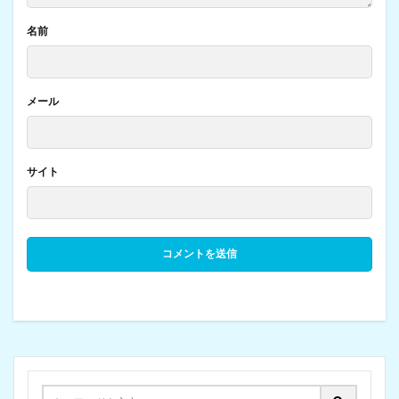
名前
メール
サイト