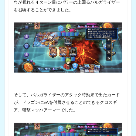
ウが暴れる４ターン目にパワーの上回るバルガライザー
を召喚することができました。
そして、バルガライザーのアタック時効果で出たカード
が、ドラゴンにSAを付属させることのできるクロスギ
ア、斬撃マッハアーマーでした。