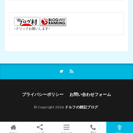
↑クリックお願いします↑
プライバシーポリシー
お問い合わせフォーム
© Copyright 2026
ドルフの雑記ブログ
.
ホーム
シェア
メニュー
電話
TOPへ