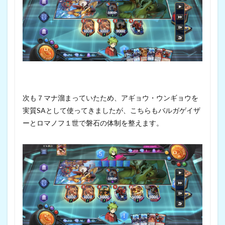
次も７マナ溜まっていたため、アギョウ・ウンギョウを
実質SAとして使ってきましたが、こちらもバルガゲイザ
ーとロマノフ１世で磐石の体制を整えます。