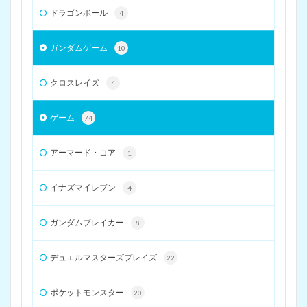
ドラゴンボール
4
ガンダムゲーム
10
クロスレイズ
4
ゲーム
74
アーマード・コア
1
イナズマイレブン
4
ガンダムブレイカー
8
デュエルマスターズプレイズ
22
ポケットモンスター
20