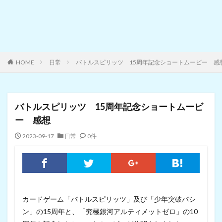
HOME
日常
バトルスピリッツ 15周年記念ショートムービー 感
バトルスピリッツ 15周年記念ショートムービ
ー 感想
2023-09-17
日常
0件
カードゲーム「バトルスピリッツ」及び「少年突破バシ
ン」の15周年と、「究極銀河アルティメットゼロ」の10