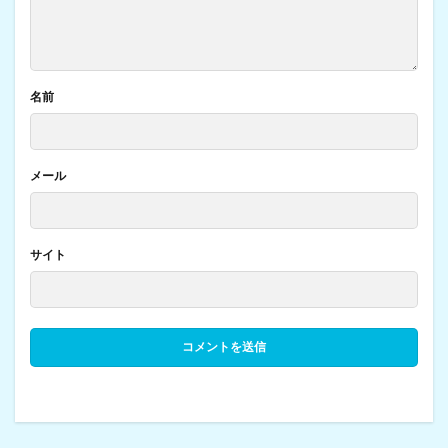
名前
メール
サイト