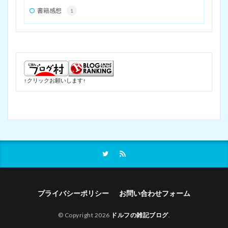
書籍感想
1
↑クリックお願いします↑
プライバシーポリシー
お問い合わせフォーム
© Copyright 2026
ドルフの雑記ブログ
.