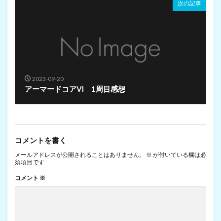
次の記事
2023-09-20
アーマードコアVI 1周目感想
コメントを書く
メールアドレスが公開されることはありません。
※
が付いている欄は必
須項目です
コメント
※