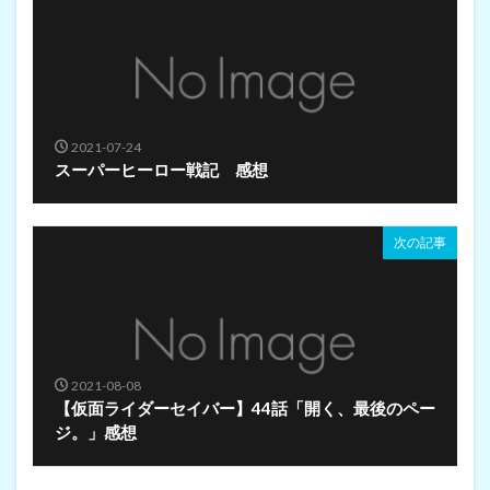
2021-07-24
スーパーヒーロー戦記 感想
次の記事
2021-08-08
【仮面ライダーセイバー】44話「開く、最後のペー
ジ。」感想