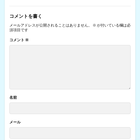
コメントを書く
メールアドレスが公開されることはありません。
※
が付いている欄は必
須項目です
コメント
※
名前
メール