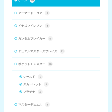
ゲーム
74
アーマード・コア
1
イナズマイレブン
4
ガンダムブレイカー
8
デュエルマスターズプレイズ
22
ポケットモンスター
20
シールド
9
スカーレット
1
プラチナ
6
マスターデュエル
3