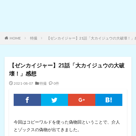
HOME
特撮
【ゼンカイジャー】21話「大カイジュウの大破壊！」
【ゼンカイジャー】21話「大カイジュウの大破
壊！」感想
2021-08-07
特撮
0件
今回はコピーワルドを使った偽物回ということで、介人
とゾックスの偽物が出てきました。